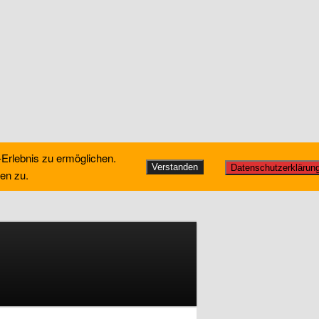
-Erlebnis zu ermöglichen.
Verstanden
Datenschutzerklärun
en zu.