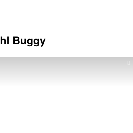
hl Buggy