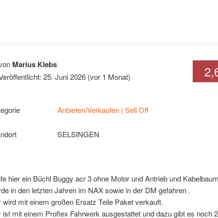
von
Marius Klebs
2,
Veröffentlicht: 25. Juni 2026 (vor 1 Monat)
egorie
Anbieten/Verkaufen | Sell Off
ndort
SELSINGEN
fe hier ein Büchl Buggy acr 3 ohne Motor und Antrieb und Kabelbaum
de in den letzten Jahren im NAX sowie in der DM gefahren .
wird mit einem großen Ersatz Teile Paket verkauft.
ist mit einem Proflex Fahrwerk ausgestattet und dazu gibt es noch 2