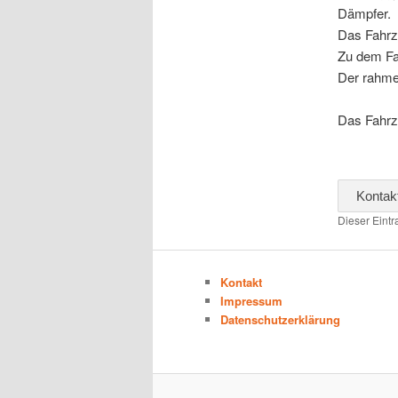
Dämpfer.
Das Fahrz
Zu dem Fah
Der rahme
Das Fahrz
Kontak
Dieser Eint
Kontakt
Impressum
Datenschutzerklärung