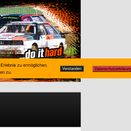
-Erlebnis zu ermöglichen.
Verstanden
Datenschutzerklärun
en zu.