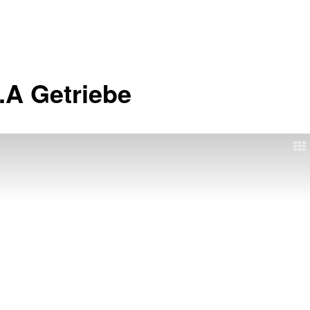
.A Getriebe