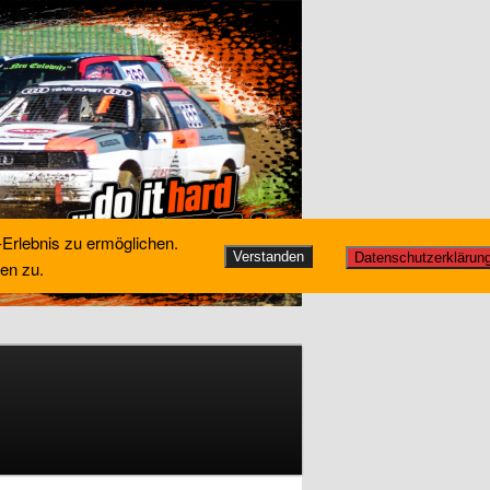
-Erlebnis zu ermöglichen.
Verstanden
Datenschutzerklärun
en zu.