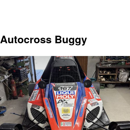
 Autocross Buggy