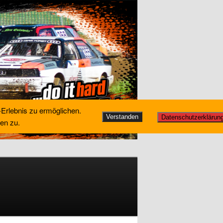
-Erlebnis zu ermöglichen.
Verstanden
Datenschutzerklärun
en zu.