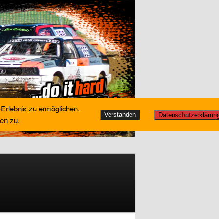
-Erlebnis zu ermöglichen.
Verstanden
Datenschutzerklärun
en zu.