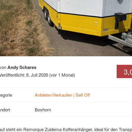
von
Andy Schares
3,
Veröffentlicht: 8. Juli 2026 (vor 1 Monat)
egorie
Anbieten/Verkaufen | Sell Off
ndort
Boxhorn
uf steht ein Remorque Zuidema Kofferanhänger, ideal für den Transp