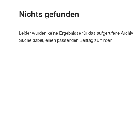
Nichts gefunden
Leider wurden keine Ergebnisse für das aufgerufene Archiv ge
Suche dabei, einen passenden Beitrag zu finden.