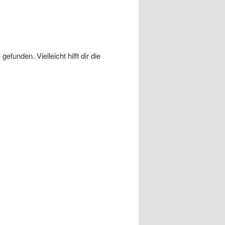
funden. Vielleicht hilft dir die