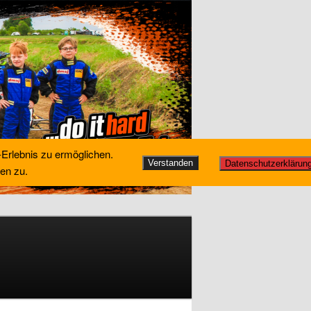
-Erlebnis zu ermöglichen.
Verstanden
Datenschutzerklärun
en zu.